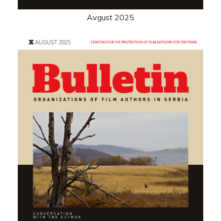
Avgust 2025