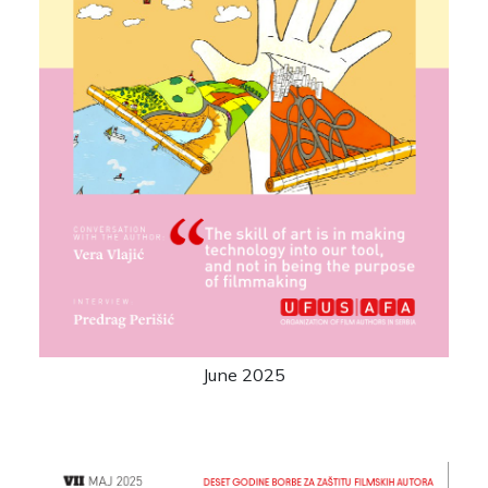
June 2025