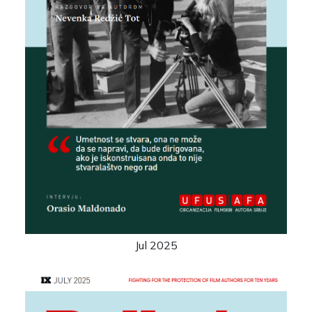
Jul 2025