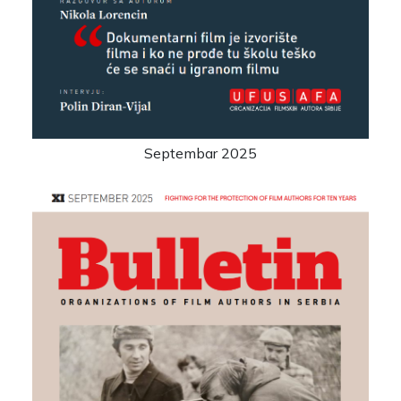
Septembar 2025