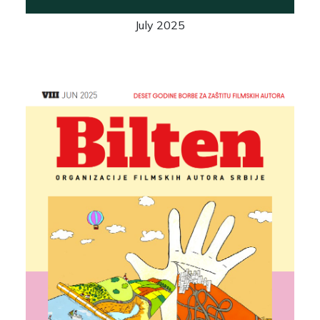
July 2025