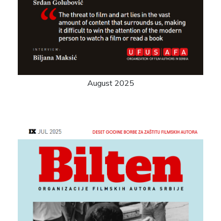
August 2025