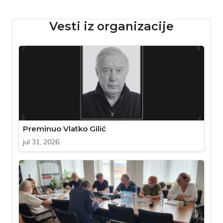
Vesti iz organizacije
Preminuo Vlatko Gilić
jul 31, 2026