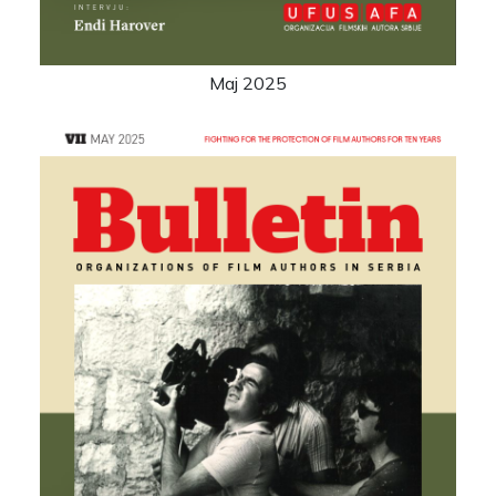
Maj 2025