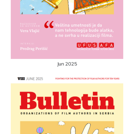
Jun 2025