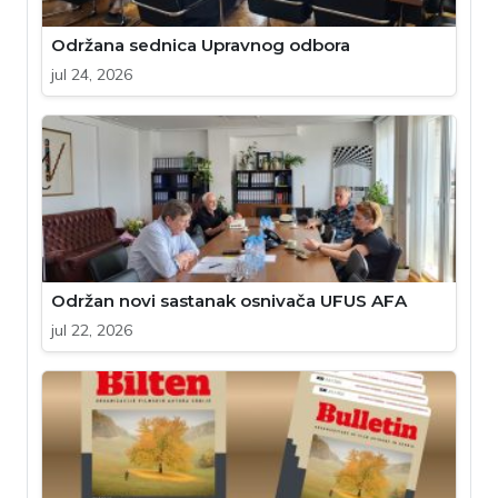
Održana sednica Upravnog odbora
jul 24, 2026
Održan novi sastanak osnivača UFUS AFA
jul 22, 2026