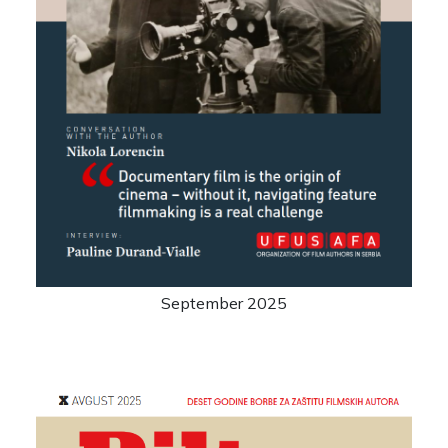
September 2025