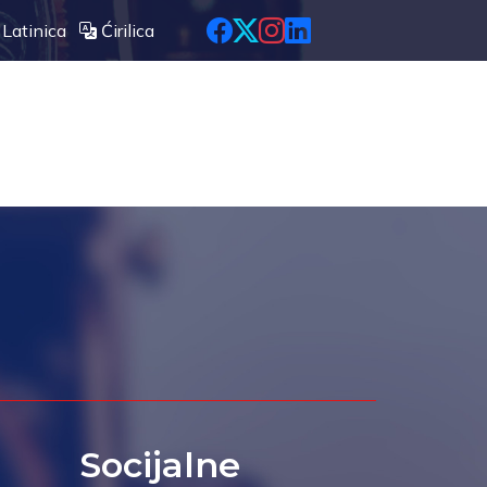
Latinica
Ćirilica
Socijalne