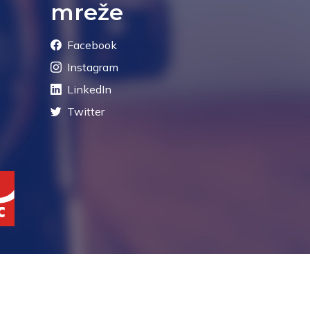
mreže
Facebook
Instagram
LinkedIn
Twitter