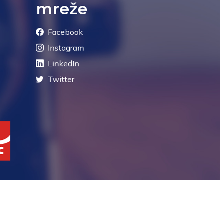
mreže
Facebook
Instagram
LinkedIn
Twitter