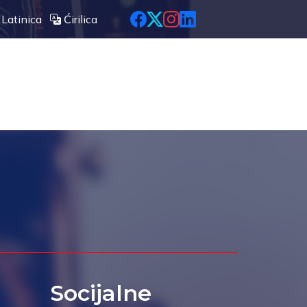
Latinica
Ćirilica
Socijalne