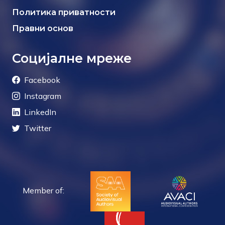
Политика приватности
Правни основ
Социјалне мреже
Facebook
Instagram
LinkedIn
Twitter
Member of: