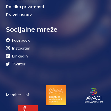
Politika privatnosti
Pravni osnov
Socijalne mreže
Facebook
Instagram
LinkedIn
Twitter
Member of: