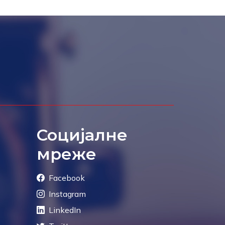
Социјалне
мреже
Facebook
Instagram
LinkedIn