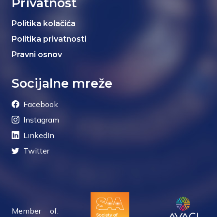
Privatnost
Politika kolačića
Politika privatnosti
Pravni osnov
Socijalne mreže
Facebook
Instagram
LinkedIn
Twitter
Member of: