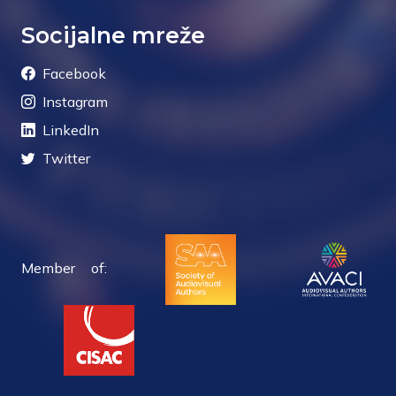
Socijalne mreže
Facebook
Instagram
LinkedIn
Twitter
Member of: