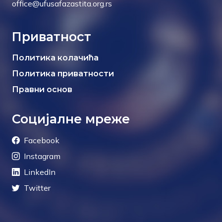
office@ufusafazastita.org.rs
Приватност
Политика колачића
Политика приватности
Правни основ
Социјалне мреже
Facebook
Instagram
LinkedIn
Twitter