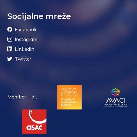
Socijalne mreže
Facebook
Instagram
LinkedIn
Twitter
Member of: