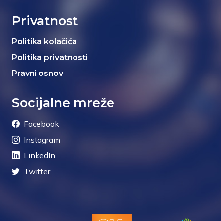
Privatnost
Politika kolačića
Politika privatnosti
Pravni osnov
Socijalne mreže
Facebook
Instagram
LinkedIn
Twitter