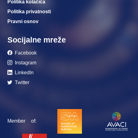
Politika kolačića
Politika privatnosti
Pravni osnov
Socijalne mreže
Facebook
Instagram
LinkedIn
Twitter
Member of: